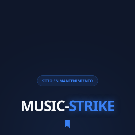
SITIO EN MANTENIMIENTO
MUSIC-
STRIKE