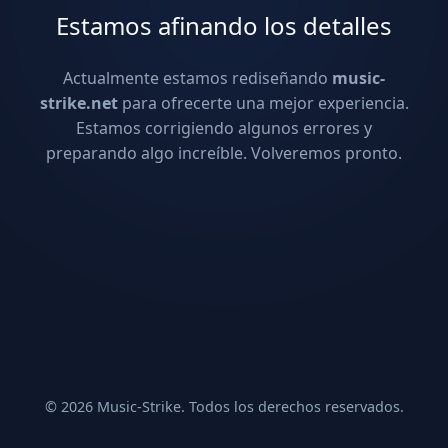
Estamos afinando los detalles
Actualmente estamos rediseñando
music-
strike.net
para ofrecerte una mejor experiencia.
Estamos corrigiendo algunos errores y
preparando algo increíble. Volveremos pronto.
© 2026 Music-Strike. Todos los derechos reservados.