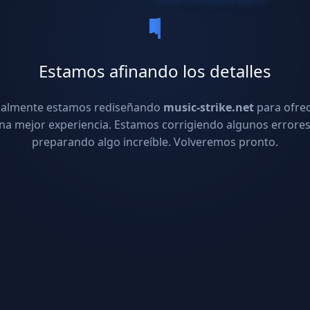
Estamos afinando los detalles
ualmente estamos rediseñando
music-strike.net
para ofre
na mejor experiencia. Estamos corrigiendo algunos errores
preparando algo increíble. Volveremos pronto.