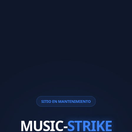
SITIO EN MANTENIMIENTO
MUSIC-
STRIKE